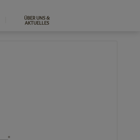
ÜBER UNS &
AKTUELLES