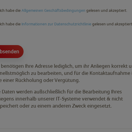
Ich habe die
Allgemeinen Geschäftsbedingungen
gelesen und akzeptiert.
Ich habe die
Informationen zur Datenschutzrichtlinie
gelesen und akzeptiert
 benötigen Ihre Adresse lediglich, um ihr Anliegen korrekt 
nellstmöglich zu bearbeiten, und für die Kontaktaufnahme
le einer Rückholung oder Vergütung.
e Daten werden außschließlich für die Bearbeitung Ihres
iegens innerhalb unserer IT-Systeme verwendet & nicht
peichert oder zu einem anderen Zweck eingesetzt.