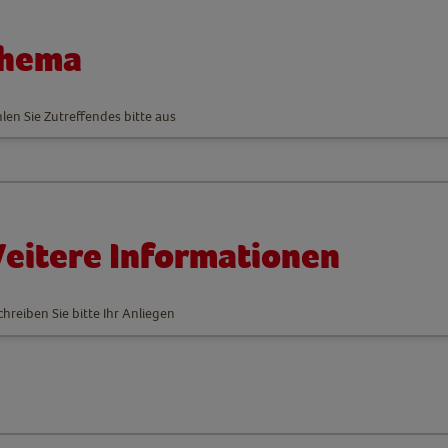
hema
en Sie Zutreffendes bitte aus
eitere Informationen
hreiben Sie bitte Ihr Anliegen