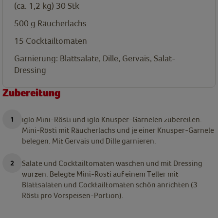
(ca. 1,2 kg) 30
Stk
500
g
Räucherlachs
15
Cocktailtomaten
Garnierung: Blattsalate, Dille, Gervais, Salat-
Dressing
Zubereitung
iglo Mini-Rösti und iglo Knusper-Garnelen zubereiten.
Mini-Rösti mit Räucherlachs und je einer Knusper-Garnele
belegen. Mit Gervais und Dille garnieren.
Salate und Cocktailtomaten waschen und mit Dressing
würzen. Belegte Mini-Rösti auf einem Teller mit
Blattsalaten und Cocktailtomaten schön anrichten (3
Rösti pro Vorspeisen-Portion).