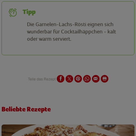
Tipp
Die Garnelen-Lachs-Rösti eignen sich
wunderbar für Cocktailhäppchen - kalt
oder warm serviert.
Teile das Rezept
Beliebte Rezepte