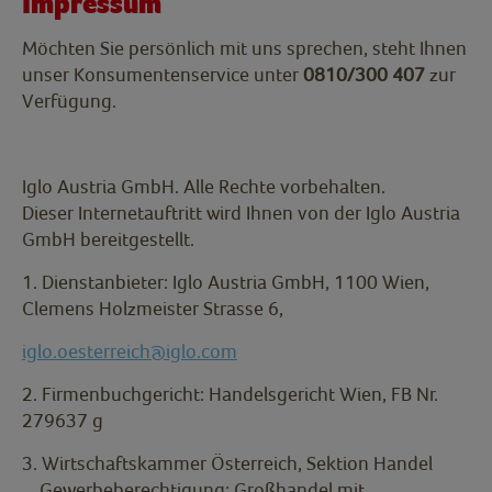
Impressum
Möchten Sie persönlich mit uns sprechen, steht Ihnen
unser Konsumentenservice unter
0810/300 407
zur
Verfügung.
Iglo Austria GmbH. Alle Rechte vorbehalten.
Dieser Internetauftritt wird Ihnen von der Iglo Austria
GmbH bereitgestellt.
1. Dienstanbieter: Iglo Austria GmbH, 1100 Wien,
Clemens Holzmeister Strasse 6,
iglo.oesterreich@iglo.com
2. Firmenbuchgericht: Handelsgericht Wien, FB Nr.
279637 g
3. Wirtschaftskammer Österreich, Sektion Handel
Gewerbeberechtigung: Großhandel mit