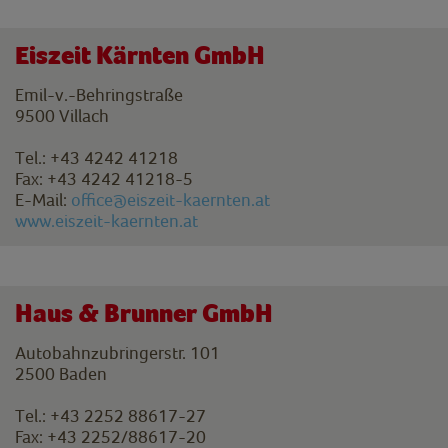
Eiszeit Kärnten GmbH
Emil-v.-Behringstraße
9500 Villach
Tel.: +43 4242 41218
Fax: +43 4242 41218-5
E-Mail:
office@eiszeit-kaernten.at
www.eiszeit-kaernten.at
Haus & Brunner GmbH
Autobahnzubringerstr. 101
2500 Baden
Tel.: +43 2252 88617-27
Fax: +43 2252/88617-20