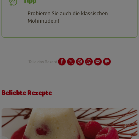
Tipp
Probieren Sie auch die klassischen
Mohnnudeln!
Teile das Rezept
Beliebte Rezepte