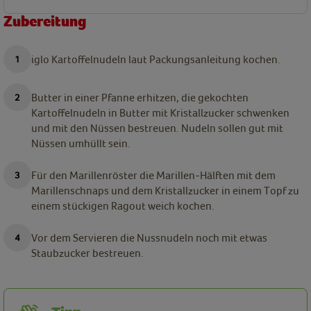
Zubereitung
iglo Kartoffelnudeln laut Packungsanleitung kochen.
Butter in einer Pfanne erhitzen, die gekochten
Kartoffelnudeln in Butter mit Kristallzucker schwenken
und mit den Nüssen bestreuen. Nudeln sollen gut mit
Nüssen umhüllt sein.
Für den Marillenröster die Marillen-Hälften mit dem
Marillenschnaps und dem Kristallzucker in einem Topf zu
einem stückigen Ragout weich kochen.
Vor dem Servieren die Nussnudeln noch mit etwas
Staubzucker bestreuen.