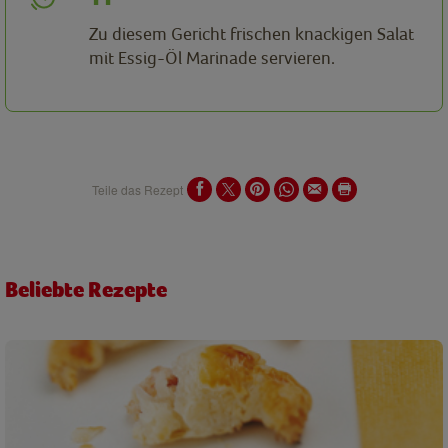
Zu diesem Gericht frischen knackigen Salat
mit Essig-Öl Marinade servieren.
Teile das Rezept
Beliebte Rezepte