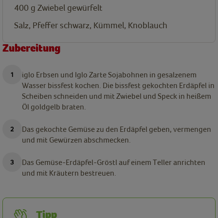
400
g
Zwiebel gewürfelt
Salz, Pfeffer schwarz, Kümmel, Knoblauch
Zubereitung
iglo Erbsen und Iglo Zarte Sojabohnen in gesalzenem
Wasser bissfest kochen. Die bissfest gekochten Erdäpfel in
Scheiben schneiden und mit Zwiebel und Speck in heißem
Öl goldgelb braten.
Das gekochte Gemüse zu den Erdäpfel geben, vermengen
und mit Gewürzen abschmecken.
Das Gemüse-Erdäpfel-Gröstl auf einem Teller anrichten
und mit Kräutern bestreuen.
Tipp