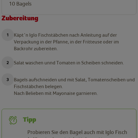
10
Bagels
Zubereitung
Käpt´n Iglo Fischstäbchen nach Anleitung auf der
Verpackung in der Pfanne, in der Fritteuse oder im
Backrohr zubereiten.
Salat waschen unnd Tomaten in Scheiben schneiden.
Bagels aufschneiden und mit Salat, Tomatenscheiben und
Fischstäbchen belegen.
Nach Belieben mit Mayonaise garnieren.
Tipp
Probieren Sie den Bagel auch mit Iglo Fisch