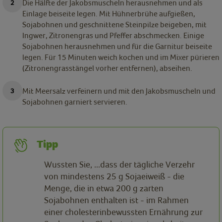
Die Hälfte der Jakobsmuscheln herausnehmen und als
Einlage beiseite legen. Mit Hühnerbrühe aufgießen,
Sojabohnen und geschnittene Steinpilze beigeben, mit
Ingwer, Zitronengras und Pfeffer abschmecken. Einige
Sojabohnen herausnehmen und für die Garnitur beiseite
legen. Für 15 Minuten weich kochen und im Mixer pürieren
(Zitronengrasstängel vorher entfernen), abseihen.
Mit Meersalz verfeinern und mit den Jakobsmuscheln und
Sojabohnen garniert servieren.
Tipp
Wussten Sie, ...dass der tägliche Verzehr
von mindestens 25 g Sojaeiweiß - die
Menge, die in etwa 200 g zarten
Sojabohnen enthalten ist - im Rahmen
einer cholesterinbewussten Ernährung zur