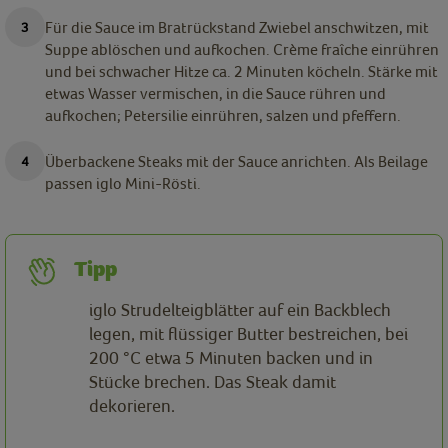
Für die Sauce im Bratrückstand Zwiebel anschwitzen, mit
Suppe ablöschen und aufkochen. Crème fraîche einrühren
und bei schwacher Hitze ca. 2 Minuten köcheln. Stärke mit
etwas Wasser vermischen, in die Sauce rühren und
aufkochen; Petersilie einrühren, salzen und pfeffern.
Überbackene Steaks mit der Sauce anrichten. Als Beilage
passen iglo Mini-Rösti.
Tipp
iglo Strudelteigblätter auf ein Backblech
legen, mit flüssiger Butter bestreichen, bei
200 °C etwa 5 Minuten backen und in
Stücke brechen. Das Steak damit
dekorieren.