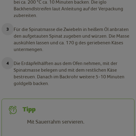
bei ca. 200 °C ca. 10 Minuten backen. Die iglo
Backhendlstreifen laut Anleitung auf der Verpackung
zubereiten.
Für die Spinatmasse die Zwiebeln in heißem Öl anbraten
den aufgetauten Spinat zugeben und würzen. Die Masse
auskühlen lassen und ca. 170 g des geriebenen Käses
untermengen.
Die Erdäpfelhälften aus dem Ofen nehmen, mit der
Spinatmasse belegen und mit dem restlichen Käse
bestreuen. Danach im Backrohr weitere 5-10 Minuten
goldgelb backen.
Tipp
Mit Sauerrahm servieren.