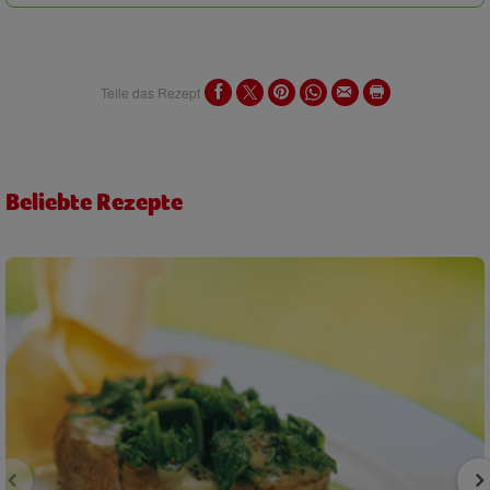
Teile das Rezept
Beliebte Rezepte