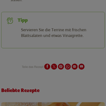
Tipp
Servieren Sie die Terrine mit frischen
Blattsalaten und etwas Vinaigrette.
Teile das Rezept
Beliebte Rezepte