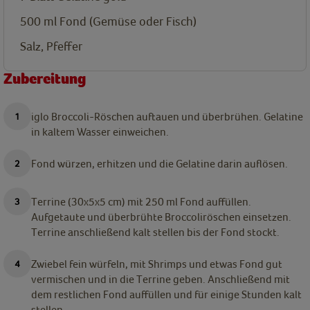
500
ml
Fond (Gemüse oder Fisch)
Salz, Pfeffer
Zubereitung
iglo Broccoli-Röschen auftauen und überbrühen. Gelatine
in kaltem Wasser einweichen.
Fond würzen, erhitzen und die Gelatine darin auflösen.
Terrine (30x5x5 cm) mit 250 ml Fond auffüllen.
Aufgetaute und überbrühte Broccoliröschen einsetzen.
Terrine anschließend kalt stellen bis der Fond stockt.
Zwiebel fein würfeln, mit Shrimps und etwas Fond gut
vermischen und in die Terrine geben. Anschließend mit
dem restlichen Fond auffüllen und für einige Stunden kalt
stellen.