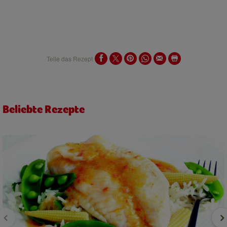
Teile das Rezept
Beliebte Rezepte