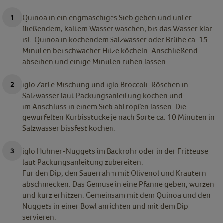
Quinoa in ein engmaschiges Sieb geben und unter
fließendem, kaltem Wasser waschen, bis das Wasser klar
ist. Quinoa in kochendem Salzwasser oder Brühe ca. 15
Minuten bei schwacher Hitze köcheln. Anschließend
abseihen und einige Minuten ruhen lassen.
iglo Zarte Mischung und iglo Broccoli-Röschen in
Salzwasser laut Packungsanleitung kochen und
im Anschluss in einem Sieb abtropfen lassen. Die
gewürfelten Kürbisstücke je nach Sorte ca. 10 Minuten in
Salzwasser bissfest kochen.
iglo Hühner-Nuggets im Backrohr oder in der Fritteuse
laut Packungsanleitung zubereiten.
Für den Dip, den Sauerrahm mit Olivenöl und Kräutern
abschmecken. Das Gemüse in eine Pfanne geben, würzen
und kurz erhitzen. Gemeinsam mit dem Quinoa und den
Nuggets in einer Bowl anrichten und mit dem Dip
servieren.