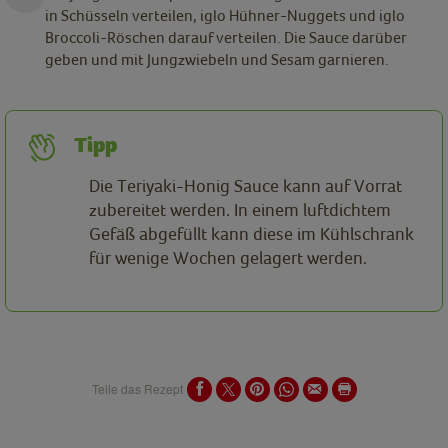
in Schüsseln verteilen, iglo Hühner-Nuggets und iglo
Broccoli-Röschen darauf verteilen. Die Sauce darüber
geben und mit Jungzwiebeln und Sesam garnieren.
Tipp
Die Teriyaki-Honig Sauce kann auf Vorrat
zubereitet werden. In einem luftdichtem
Gefäß abgefüllt kann diese im Kühlschrank
für wenige Wochen gelagert werden.
Teile das Rezept